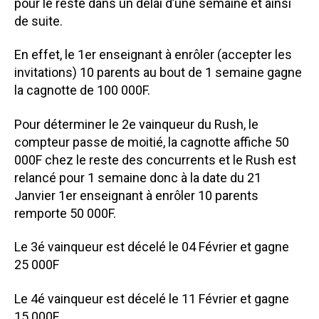
pour le reste dans un délai d’une semaine et ainsi
de suite.
En effet, le 1er enseignant à enrôler (accepter les
invitations) 10 parents au bout de 1 semaine gagne
la cagnotte de 100 000F.
Pour déterminer le 2e vainqueur du Rush, le
compteur passe de moitié, la cagnotte affiche 50
000F chez le reste des concurrents et le Rush est
relancé pour 1 semaine donc à la date du 21
Janvier 1er enseignant à enrôler 10 parents
remporte 50 000F.
Le 3é vainqueur est décelé le 04 Février et gagne
25 000F
Le 4é vainqueur est décelé le 11 Février et gagne
15 000F