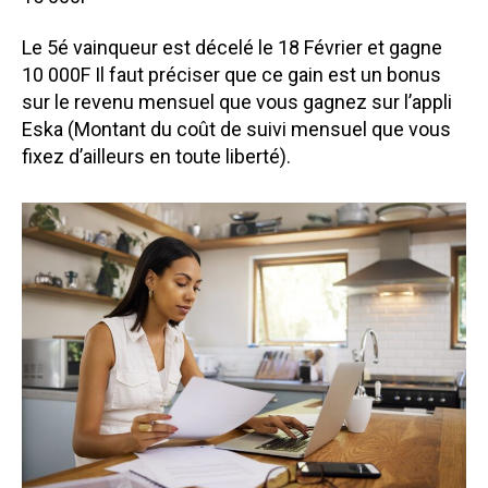
Le 5é vainqueur est décelé le 18 Février et gagne
10 000F Il faut préciser que ce gain est un bonus
sur le revenu mensuel que vous gagnez sur l’appli
Eska (Montant du coût de suivi mensuel que vous
fixez d’ailleurs en toute liberté).