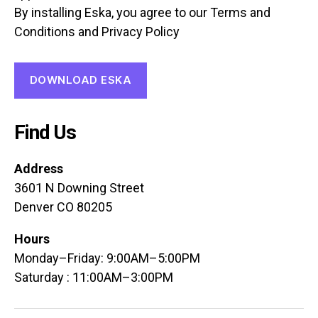
By installing Eska, you agree to our Terms and
Conditions and Privacy Policy
DOWNLOAD ESKA
Find Us
Address
3601 N Downing Street
Denver CO 80205
Hours
Monday–Friday: 9:00AM–5:00PM
Saturday : 11:00AM–3:00PM