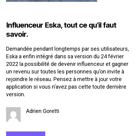
Influenceur Eska, tout ce qu’il faut
savoir.
Demandée pendant longtemps par ses utilisateurs,
Eska a enfin intégré dans sa version du 24 février
2022 la possibilité de devenir influenceur et gagner
un revenu sur toutes les personnes qu’on invite à
rejoindre le réseau. Pensez à mettre à jour votre
application si vous n’avez pas cette toute dernière
version.
Adrien Goretti