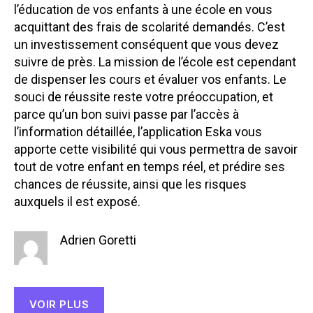
l’éducation de vos enfants à une école en vous
acquittant des frais de scolarité demandés. C’est
un investissement conséquent que vous devez
suivre de près. La mission de l’école est cependant
de dispenser les cours et évaluer vos enfants. Le
souci de réussite reste votre préoccupation, et
parce qu’un bon suivi passe par l’accès à
l’information détaillée, l’application Eska vous
apporte cette visibilité qui vous permettra de savoir
tout de votre enfant en temps réel, et prédire ses
chances de réussite, ainsi que les risques
auxquels il est exposé.
Adrien Goretti
VOIR PLUS