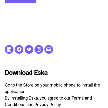
Linkeding
Facebook
Twitter
Instagram
Email
Download Eska
Go to the Store on your mobile phone to install the
application.
By installing Eska, you agree to our Terms and
Conditions and Privacy Policy