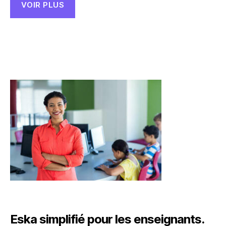
VOIR PLUS
Eska simplifié pour les enseignants.