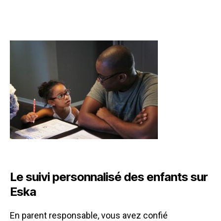
Le suivi personnalisé des enfants sur
Eska
En parent responsable, vous avez confié