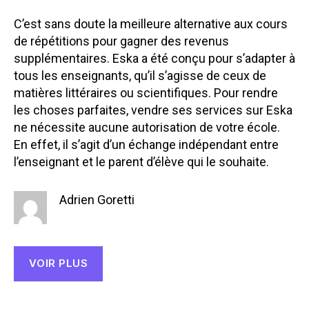
C’est sans doute la meilleure alternative aux cours
de répétitions pour gagner des revenus
supplémentaires. Eska a été conçu pour s’adapter à
tous les enseignants, qu’il s’agisse de ceux de
matières littéraires ou scientifiques. Pour rendre
les choses parfaites, vendre ses services sur Eska
ne nécessite aucune autorisation de votre école.
En effet, il s’agit d’un échange indépendant entre
l’enseignant et le parent d’élève qui le souhaite.
Adrien Goretti
VOIR PLUS