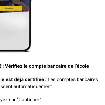
 : Vérifiez le compte bancaire de l’école
ole est déjà certifiée :
Les comptes bancaires
issent automatiquement
yez sur “Continuer”