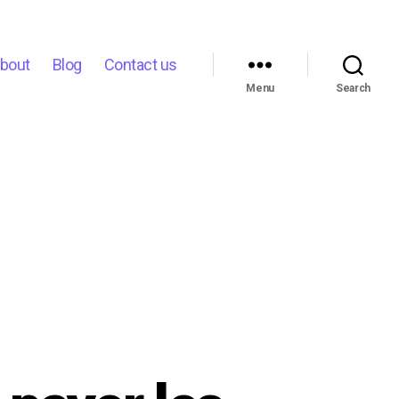
bout
Blog
Contact us
Menu
Search