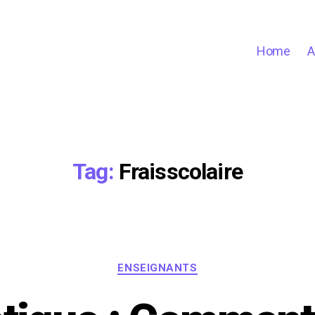
Home
A
Tag:
Fraisscolaire
Categories
ENSEIGNANTS