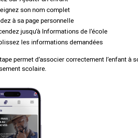
eignez son nom complet
dez à sa page personnelle
endez jusqu’à Informations de l’école
lissez les informations demandées
tape permet d’associer correctement l’enfant à s
ssement scolaire.